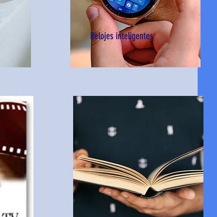
Relojes inteligentes