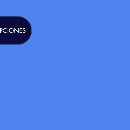
IPCIONES