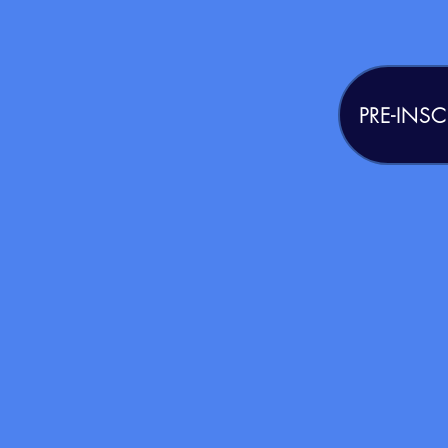
PRE-INS