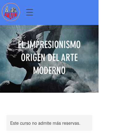
EL IMPRESIONISMO
ORIGEN DEL ARTE
MODERNO
Este curso no admite más reservas.