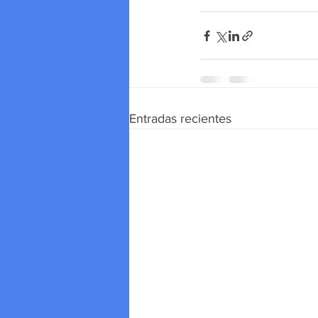
Entradas recientes