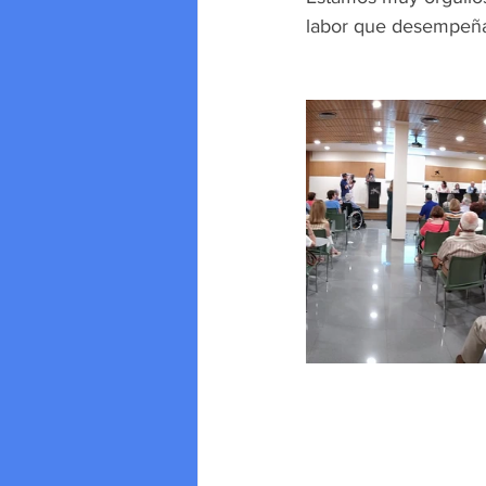
labor que desempe