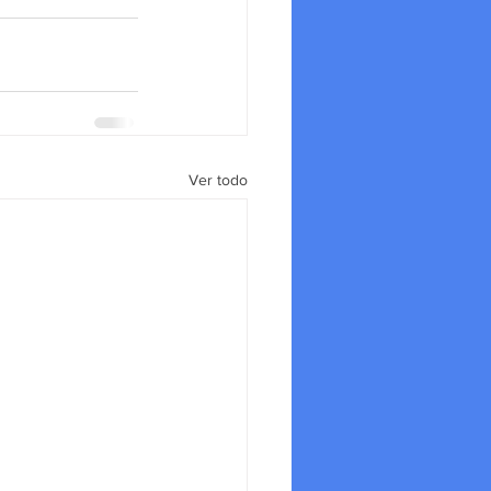
Ver todo