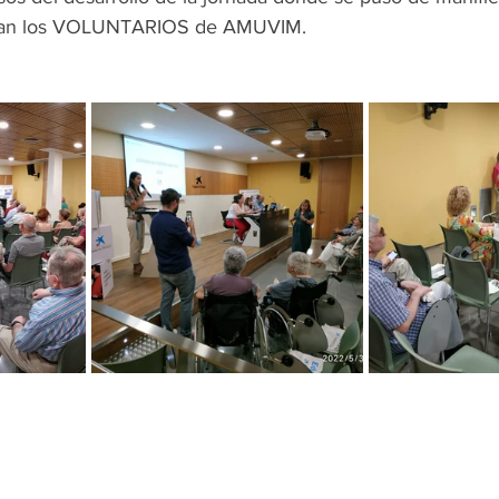
ñan los VOLUNTARIOS de AMUVIM.