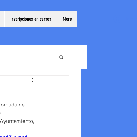
Inscripciones en cursos
More
Inici
jornada de 
 
Ayuntamiento, 