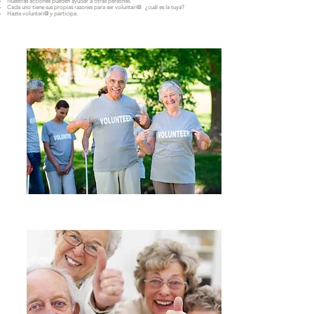
Nuestras acciones pueden ayudar a otras personas.
Cada uno tiene sus propias razones para ser voluntari@. ¿cuál es la tuya?
Hazte voluntari@ y participa.