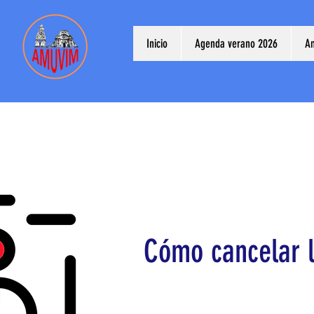
Inicio
Agenda verano 2026
A
Cómo cancelar l