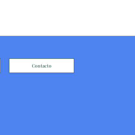
Contacto