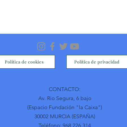
Política de cookies
Política de privacidad
CONTACTO:
Av. Rio Segura, 6 bajo
(Espacio Fundación "la Caixa")
30002 MURCIA (ESPAÑA)
Teléfono: 968 226 314